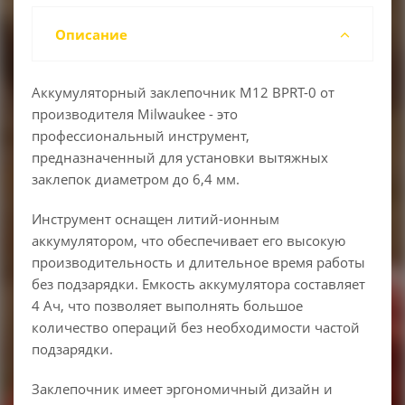
Описание
Аккумуляторный заклепочник M12 BPRT-0 от
производителя Milwaukee - это
профессиональный инструмент,
предназначенный для установки вытяжных
заклепок диаметром до 6,4 мм.
Инструмент оснащен литий-ионным
аккумулятором, что обеспечивает его высокую
производительность и длительное время работы
без подзарядки. Емкость аккумулятора составляет
4 Ач, что позволяет выполнять большое
количество операций без необходимости частой
подзарядки.
Заклепочник имеет эргономичный дизайн и