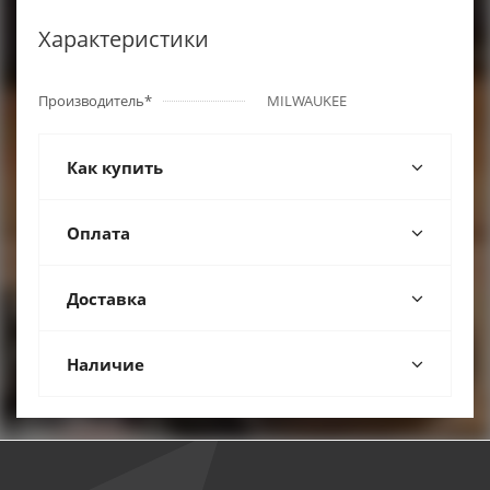
Характеристики
Производитель*
MILWAUKEE
Как купить
Оплата
Доставка
Наличие