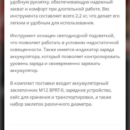
удобную рукоятку, обеспечивающую надежный
захват и комфорт при длительной работе. Вес
инструмента составляет всего 2,2 кг, что делает его
легким и удобным для использования.
Инструмент оснащен светодиодной подсветкой,
что позволяет работать в условиях недостаточной
освещенности. Также имеется индикатор заряда
аккумулятора, который позволяет контролировать
уровень заряда и своевременно заряжать
аккумулятор.
В комплект поставки входит аккумуляторный
заклепочник M12 BPRT-0, зарядное устройство,
кейс для хранения и транспортировки, а также
набор заклепок различного диаметра.