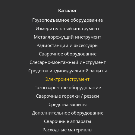
Каталог
Грузоподъемное оборудование
Измерительный инструмент
Металлорежущий инструмент
Радиостанции и аксессуары
Сварочное оборудование
Слесарно-монтажный инструмент
Средства индивидуальной защиты
Электроинструмент
Газосварочное оборудование
Сварочные горелки / резаки
Средства защиты
Дополнительное оборудование
Сварочные аппараты
Расходные материалы