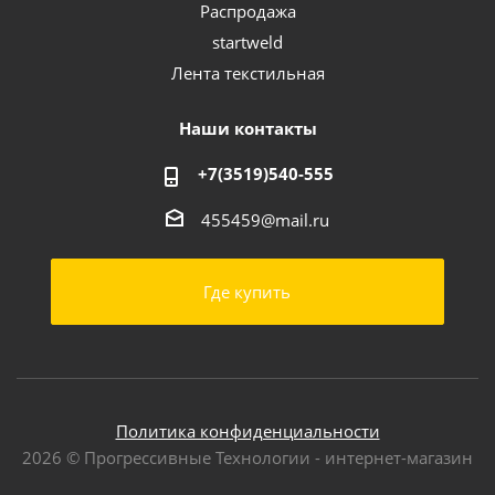
Распродажа
startweld
Лента текстильная
Наши контакты
+7(3519)540-555
455459@mail.ru
Где купить
Политика конфиденциальности
2026 © Прогрессивные Технологии - интернет-магазин