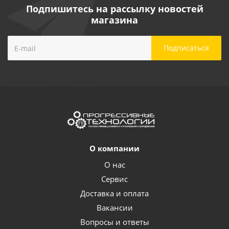
Подпишитесь на рассылку новостей
магазина
О компании
О нас
Сервис
Доставка и оплата
Вакансии
Вопросы и ответы