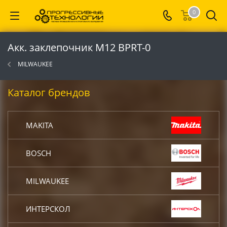
0
Акк. заклепочник M12 BPRT-0
MILWAUKEE
Каталог брендов
MAKITA
BOSCH
MILWAUKEE
ИНТЕРСКОЛ