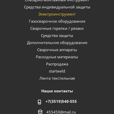
Средства индивидуальной защиты
Электроинструмент
Газосварочное оборудование
Сварочные горелки / резаки
Средства защиты
Дополнительное оборудование
Сварочные аппараты
Расходные материалы
Распродажа
startweld
Лента текстильная
Наши контакты
+7(3519)540-555
455459@mail.ru