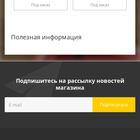
RACIO
Под заказ
Под заказ
Полезная информация
Подпишитесь на рассылку новостей
магазина