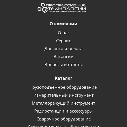
О компании
О нас
Сервис
Доставка и оплата
Вакансии
Вопросы и ответы
Каталог
Грузоподъемное оборудование
Измерительный инструмент
Металлорежущий инструмент
Радиостанции и аксессуары
Сварочное оборудование
Слесарно-монтажный инструмент