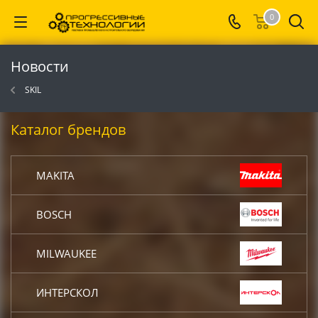
0
Новости
SKIL
Каталог брендов
MAKITA
BOSCH
MILWAUKEE
ИНТЕРСКОЛ