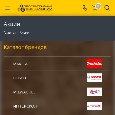
0
Акции
Главная
-
Акции
Каталог брендов
MAKITA
BOSCH
MILWAUKEE
ИНТЕРСКОЛ