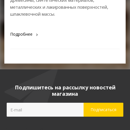
древесины, синтетических материалов,
металлических и лакированных поверхностей,
шпаклевочной массы.
Подробнее
Подпишитесь на рассылку новостей
магазина