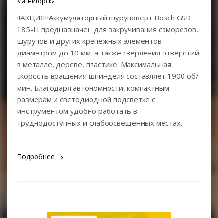
Магниторска
‼АКЦИЯ‼Аккумуляторный шуруповерт Bosch GSR
185-LI предназначен для закручивания саморезов,
шурупов и других крепежных элементов
диаметром до 10 мм, а также сверления отверстий
в металле, дереве, пластике. Максимальная
скорость вращения шпинделя составляет 1900 об/
мин. Благодаря автономности, компактным
размерам и светодиодной подсветке с
инструментом удобно работать в
труднодоступных и слабоосвещенных местах.
Подробнее