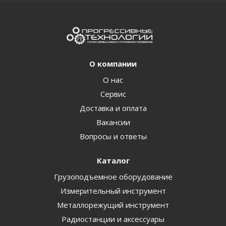
О компании
О нас
Сервис
Доставка и оплата
Вакансии
Вопросы и ответы
Каталог
Грузоподъемное оборудование
Измерительный инструмент
Металлорежущий инструмент
Радиостанции и аксессуары