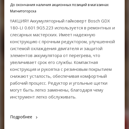
До окончания наличия акционных позиций в магазинах
Магнитогорска
‼АКЦИЯ‼ Аккумуляторный гайковерт Bosch GDX
180-LI 0.601.9G5.223 используется в ремонтных и
слесарных мастерских. Имеет надежную
конструкцию с прочным редуктором, улучшенной
системой охлаждения двигателя и защитой
элементов аккумулятора от перегрева, что
увеличивает срок его службы. Компактная
конструкция и рукоятка с резиновым покрытием
снижают усталость, обеспечивая комфортный
рабочий процесс. Редуктор и угольные щетки
могут быть легко заменены, благодаря чему
инструмент легко обслуживать.
Подробнее