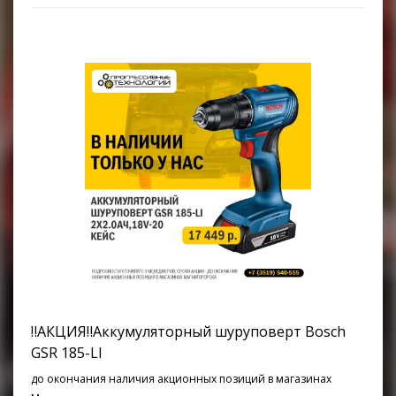
‼АКЦИЯ‼Аккумуляторный шуруповерт Bosch
GSR 185-LI
до окончания наличия акционных позиций в магазинах