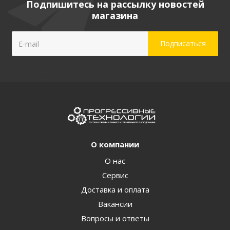
Подпишитесь на рассылку новостей
магазина
О компании
О нас
Сервис
Доставка и оплата
Вакансии
Вопросы и ответы