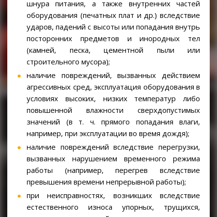
шнура питания, а также внутренних частей
оборудования (печатных плат и др.) вследствие
ударов, падений с высоты или попадания внутрь
посторонних предметов и инородных тел
(камней, песка, цементной пыли или
строительного мусора);
наличие повреждений, вызванных действием
агрессивных сред, эксплуатация оборудования в
условиях высоких, низких температур либо
повышенной влажности сверхдопустимых
значений (в т. ч. прямого попадания влаги,
например, при эксплуатации во время дождя);
наличие повреждений вследствие перегрузки,
вызванных нарушением временного режима
работы (например, перегрев вследствие
превышения времени непрерывной работы);
при неисправностях, возникших вследствие
естественного износа упорных, трущихся,