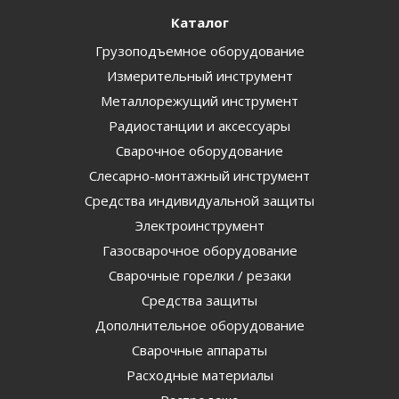
Каталог
Грузоподъемное оборудование
Измерительный инструмент
Металлорежущий инструмент
Радиостанции и аксессуары
Сварочное оборудование
Слесарно-монтажный инструмент
Средства индивидуальной защиты
Электроинструмент
Газосварочное оборудование
Сварочные горелки / резаки
Средства защиты
Дополнительное оборудование
Сварочные аппараты
Расходные материалы