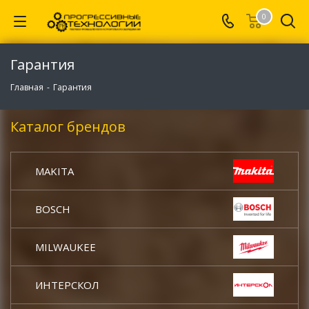
0
Гарантия
Главная
-
Гарантия
Каталог брендов
MAKITA
BOSCH
MILWAUKEE
ИНТЕРСКОЛ