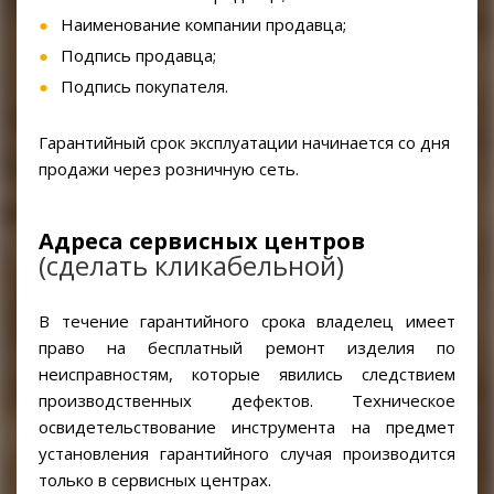
RACIO
Наименование компании продавца;
Подпись продавца;
Подпись покупателя.
Гарантийный срок эксплуатации начинается со дня
продажи через розничную сеть.
Адреса сервисных центров
(сделать кликабельной)
В течение гарантийного срока владелец имеет
право на бесплатный ремонт изделия по
неисправностям, которые явились следствием
производственных дефектов. Техническое
освидетельствование инструмента на предмет
установления гарантийного случая производится
только в сервисных центрах.