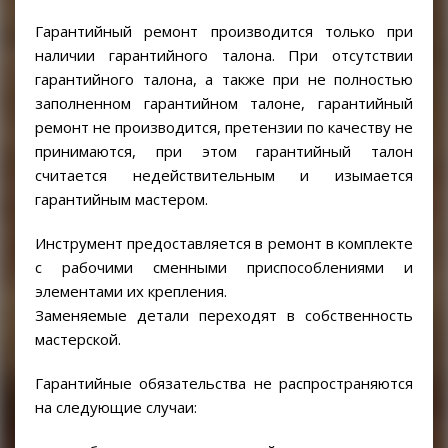
Гарантийный ремонт производится только при
наличии гарантийного талона. При отсутствии
гарантийного талона, а также при не полностью
заполненном гарантийном талоне, гарантийный
ремонт не производится, претензии по качеству не
принимаются, при этом гарантийный талон
считается недействительным и изымается
гарантийным мастером.
Инструмент предоставляется в ремонт в комплекте
с рабочими сменными приспособлениями и
элементами их крепления.
Заменяемые детали переходят в собственность
мастерской.
Гарантийные обязательства не распространяются
на следующие случаи: