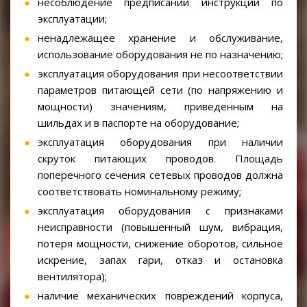
несоблюдение предписаний инструкции по
эксплуатации;
ненадлежащее хранение и обслуживание,
использование оборудования не по назначению;
эксплуатация оборудования при несоответствии
параметров питающей сети (по напряжению и
мощности) значениям, приведенным на
шильдах и в паспорте на оборудование;
эксплуатация оборудования при наличии
скруток питающих проводов. Площадь
поперечного сечения сетевых проводов должна
соответствовать номинальному режиму;
эксплуатация оборудования с признаками
неисправности (повышенный шум, вибрация,
потеря мощности, снижение оборотов, сильное
искрение, запах гари, отказ и остановка
вентилятора);
наличие механических повреждений корпуса,