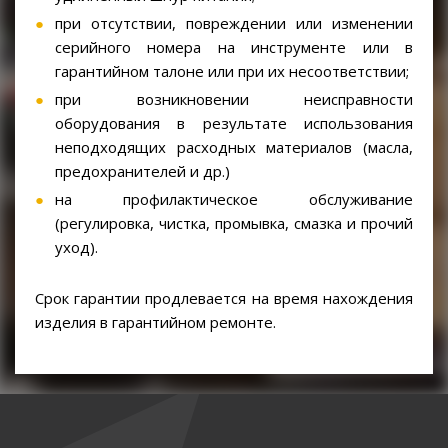
при отсутствии, повреждении или изменении
серийного номера на инструменте или в
гарантийном талоне или при их несоответствии;
при возникновении неисправности
оборудования в результате использования
неподходящих расходных материалов (масла,
предохранителей и др.)
на профилактическое обслуживание
(регулировка, чистка, промывка, смазка и прочий
уход).
Срок гарантии продлевается на время нахождения
изделия в гарантийном ремонте.