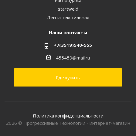
Распродажа
startweld
Лента текстильная
Наши контакты
+7(3519)540-555
455459@mail.ru
Где купить
Политика конфиденциальности
2026 © Прогрессивные Технологии - интернет-магазин