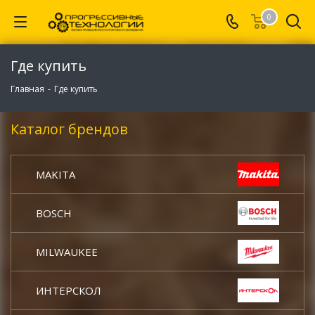
0
Где купить
Главная
-
Где купить
Каталог брендов
MAKITA
BOSCH
MILWAUKEE
ИНТЕРСКОЛ