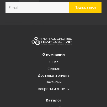
О компании
О нас
Сервис
Доставка и оплата
Вакансии
Вопросы и ответы
Каталог