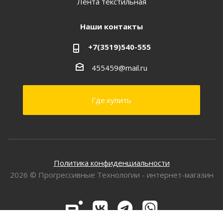
Лента текстильная
Наши контакты
+7(3519)540-555
455459@mail.ru
Где купить
Политика конфиденциальности
2026 © Прогрессивные Технологии - интернет-магазин