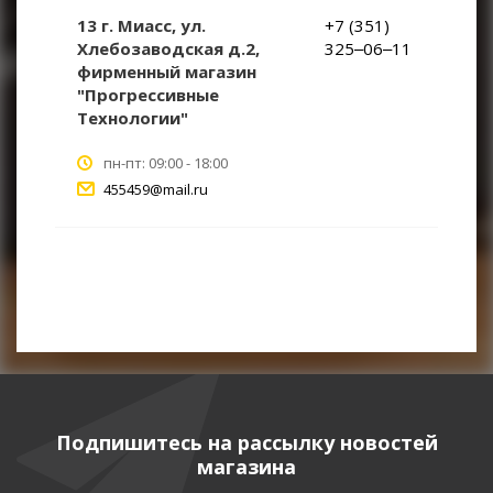
13 г. Миасс, ул.
+7 (351)
Хлебозаводская д.2,
325‒06‒11
фирменный магазин
"Прогрессивные
Технологии"
пн-пт: 09:00 - 18:00
455459@mail.ru
Подпишитесь на рассылку новостей
магазина