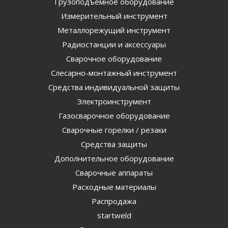
Грузоподъемное оборудование
Измерительный инструмент
Металлорежущий инструмент
Радиостанции и аксессуары
Сварочное оборудование
Слесарно-монтажный инструмент
Средства индивидуальной защиты
Электроинструмент
Газосварочное оборудование
Сварочные горелки / резаки
Средства защиты
Дополнительное оборудование
Сварочные аппараты
Расходные материалы
Распродажа
startweld