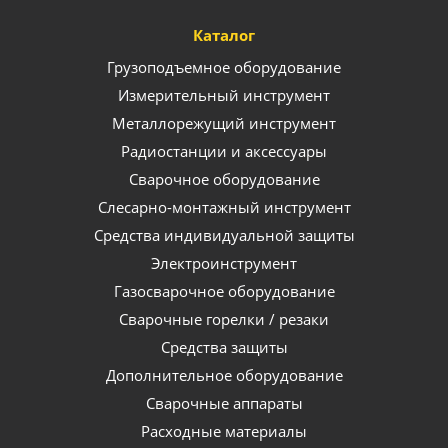
Каталог
Грузоподъемное оборудование
Измерительный инструмент
Металлорежущий инструмент
Радиостанции и аксессуары
Сварочное оборудование
Слесарно-монтажный инструмент
Средства индивидуальной защиты
Электроинструмент
Газосварочное оборудование
Сварочные горелки / резаки
Средства защиты
Дополнительное оборудование
Сварочные аппараты
Расходные материалы