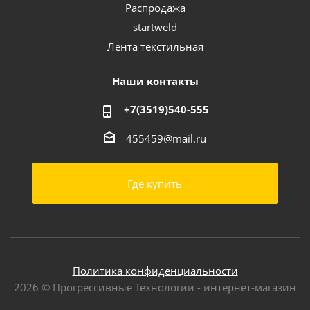
Распродажа
startweld
Лента текстильная
Наши контакты
+7(3519)540-555
455459@mail.ru
Где купить
Политика конфиденциальности
2026 © Прогрессивные Технологии - интернет-магазин