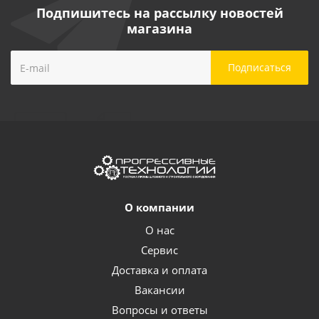
Подпишитесь на рассылку новостей
магазина
О компании
О нас
Сервис
Доставка и оплата
Вакансии
Вопросы и ответы