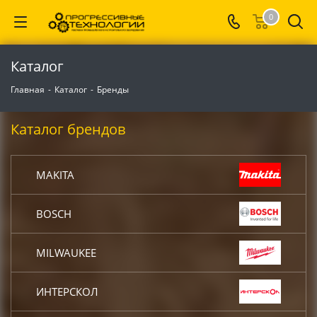
0
Каталог
Главная
-
Каталог
-
Бренды
Каталог брендов
MAKITA
BOSCH
MILWAUKEE
ИНТЕРСКОЛ