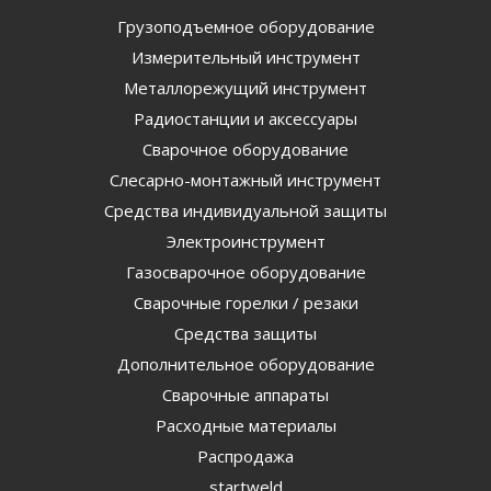
Грузоподъемное оборудование
Измерительный инструмент
Металлорежущий инструмент
Радиостанции и аксессуары
Сварочное оборудование
Слесарно-монтажный инструмент
Средства индивидуальной защиты
Электроинструмент
Газосварочное оборудование
Сварочные горелки / резаки
Средства защиты
Дополнительное оборудование
Сварочные аппараты
Расходные материалы
Распродажа
startweld