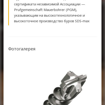
сертификата независимой Ассоциации —
Prufgemeinschaft Mauerbohrer (PGM),
указывающим на высокотехнологичное и
высокоточное производство буров SDS-max
Фотогалерея