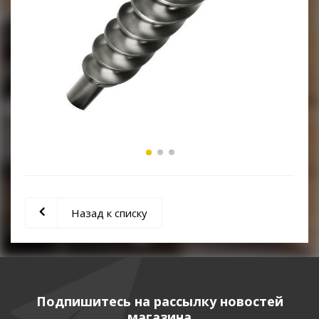
Назад к списку
Подпишитесь на рассылку новостей
магазина