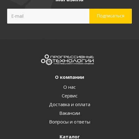
О компании
О нас
Сервис
Доставка и оплата
Вакансии
Вопросы и ответы
Каталог