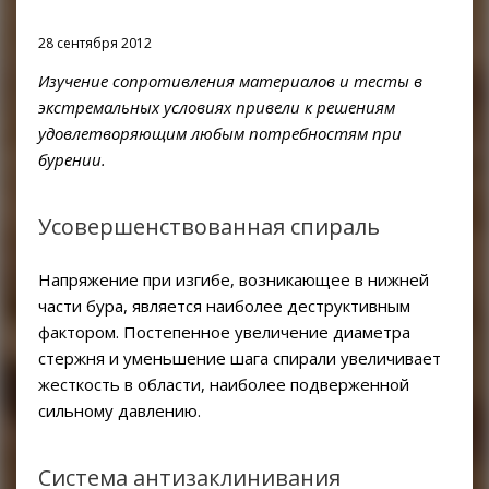
RACIO
28 сентября 2012
Изучение сопротивления материалов и тесты в
экстремальных условиях привели к решениям
удовлетворяющим любым потребностям при
бурении.
Усовершенствованная спираль
Напряжение при изгибе, возникающее в нижней
части бура, является наиболее деструктивным
фактором. Постепенное увеличение диаметра
стержня и уменьшение шага спирали увеличивает
жесткость в области, наиболее подверженной
сильному давлению.
Система антизаклинивания