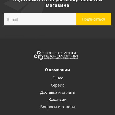
магазина
О компании
О нас
Сервис
Доставка и оплата
Вакансии
Вопросы и ответы