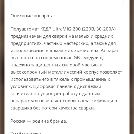
Описание аппарата:
Полуавтомат КЕДР UltraMIG-200 (220В, 30-200А) -
предназначен для сварки на малых и средних
предприятиях, частных мастерских, а также для
использования в домашних хозяйствах. Аппарат
выполнен на современных IGBT-модулях,
надежно защищенных силовой частью, а
высокопрочный металлический корпус позволяет
использовать его в тяжелых промышленных
условиях. Цифровая панель с дисплеями
значительно упрощает работу с данным
аппаратом и позволяет снизить классификацию
сварщика без потери качества сварки.
Россия — родина бренда.