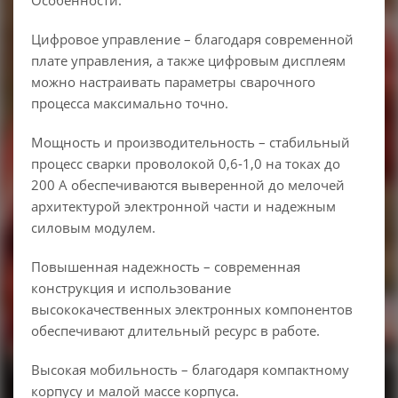
Особенности:
Цифровое управление – благодаря современной
плате управления, а также цифровым дисплеям
можно настраивать параметры сварочного
процесса максимально точно.
Мощность и производительность – стабильный
процесс сварки проволокой 0,6-1,0 на токах до
200 А обеспечиваются выверенной до мелочей
архитектурой электронной части и надежным
силовым модулем.
Повышенная надежность – современная
конструкция и использование
высококачественных электронных компонентов
обеспечивают длительный ресурс в работе.
Высокая мобильность – благодаря компактному
корпусу и малой массе корпуса.