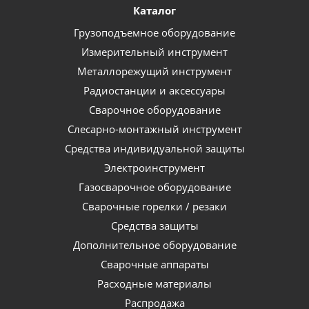
Каталог
Грузоподъемное оборудование
Измерительный инструмент
Металлорежущий инструмент
Радиостанции и аксессуары
Сварочное оборудование
Слесарно-монтажный инструмент
Средства индивидуальной защиты
Электроинструмент
Газосварочное оборудование
Сварочные горелки / резаки
Средства защиты
Дополнительное оборудование
Сварочные аппараты
Расходные материалы
Распродажа