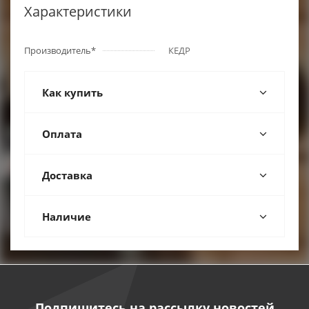
Характеристики
Производитель*
КЕДР
Как купить
Оплата
Доставка
Наличие
Подпишитесь на рассылку новостей