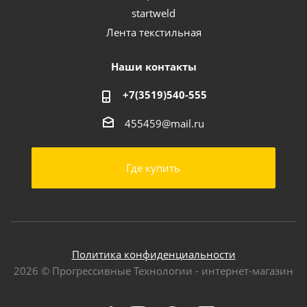
startweld
Лента текстильная
Наши контакты
+7(3519)540-555
455459@mail.ru
Где купить
Политика конфиденциальности
2026 © Прогрессивные Технологии - интернет-магазин