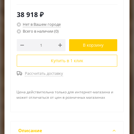
RACIO
38 918
₽
Нет в Вашем городе
Всего в наличии
(0)
В корзину
Купить в 1 клик
Рассчитать доставку
Цена действительна только для интернет-магазина и
может отличаться от цен в розничных магазинах
Описание