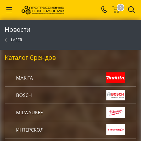
0
Новости
LASER
Каталог брендов
MAKITA
BOSCH
MILWAUKEE
ИНТЕРСКОЛ