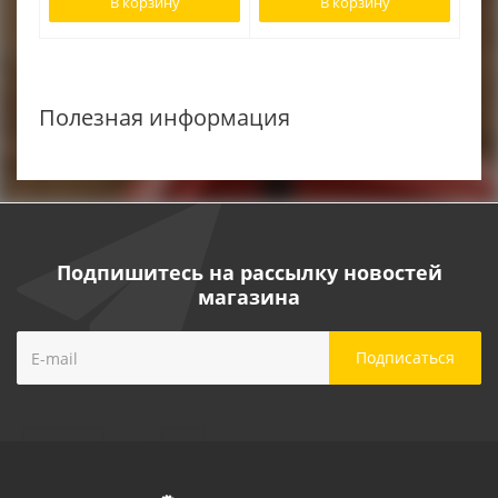
В корзину
В корзину
RACIO
Полезная информация
Подпишитесь на рассылку новостей
магазина