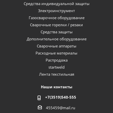
Средства индивидуальной защиты
Электроинструмент
Газосварочное оборудование
Сварочные горелки / резаки
Средства защиты
Дополнительное оборудование
Сварочные аппараты
Расходные материалы
Распродажа
startweld
Лента текстильная
Наши контакты
+7(3519)540-555
455459@mail.ru