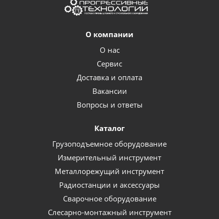
О компании
О нас
Сервис
Доставка и оплата
Вакансии
Вопросы и ответы
Каталог
Грузоподъемное оборудование
Измерительный инструмент
Металлорежущий инструмент
Радиостанции и аксессуары
Сварочное оборудование
Слесарно-монтажный инструмент