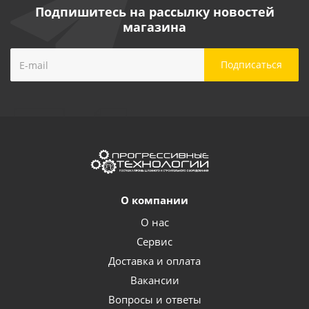
Подпишитесь на рассылку новостей
магазина
О компании
О нас
Сервис
Доставка и оплата
Вакансии
Вопросы и ответы