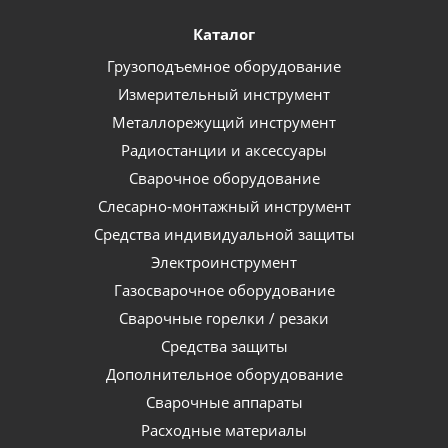
Каталог
Грузоподъемное оборудование
Измерительный инструмент
Металлорежущий инструмент
Радиостанции и аксессуары
Сварочное оборудование
Слесарно-монтажный инструмент
Средства индивидуальной защиты
Электроинструмент
Газосварочное оборудование
Сварочные горелки / резаки
Средства защиты
Дополнительное оборудование
Сварочные аппараты
Расходные материалы