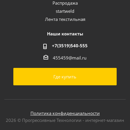
Распродажа
startweld
Лента текстильная
Наши контакты
+7(3519)540-555
455459@mail.ru
Где купить
Политика конфиденциальности
2026 © Прогрессивные Технологии - интернет-магазин