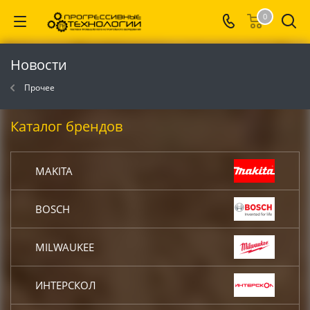
0
Новости
Прочее
Каталог брендов
MAKITA
BOSCH
MILWAUKEE
ИНТЕРСКОЛ