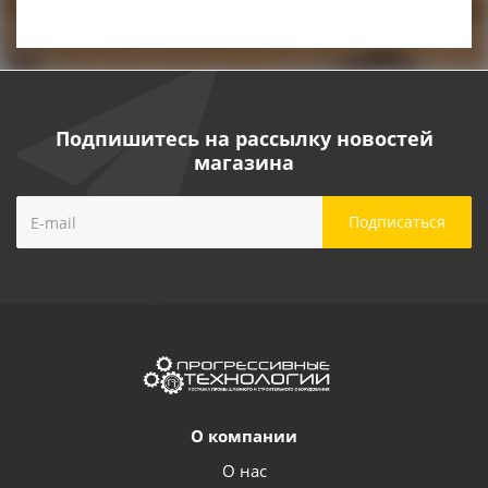
Подпишитесь на рассылку новостей
магазина
О компании
О нас