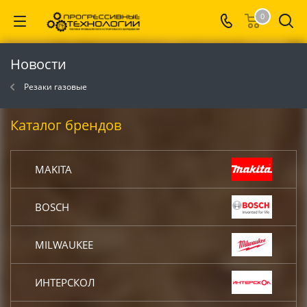
0
Новости
Резаки газовые
Каталог брендов
MAKITA
BOSCH
MILWAUKEE
ИНТЕРСКОЛ