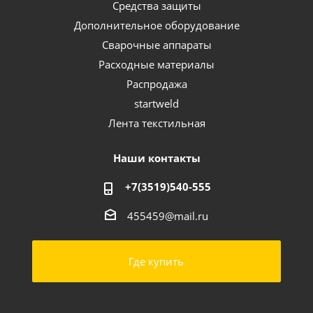
Средства защиты
Дополнительное оборудование
Сварочные аппараты
Расходные материалы
Распродажа
startweld
Лента текстильная
Наши контакты
+7(3519)540-555
455459@mail.ru
Где купить