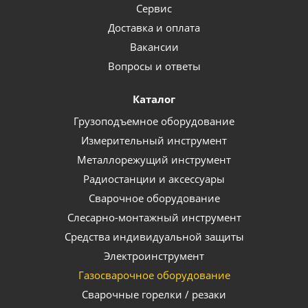
Сервис
Доставка и оплата
Вакансии
Вопросы и ответы
Каталог
Грузоподъемное оборудование
Измерительный инструмент
Металлорежущий инструмент
Радиостанции и аксессуары
Сварочное оборудование
Слесарно-монтажный инструмент
Средства индивидуальной защиты
Электроинструмент
Газосварочное оборудование
Сварочные горелки / резаки