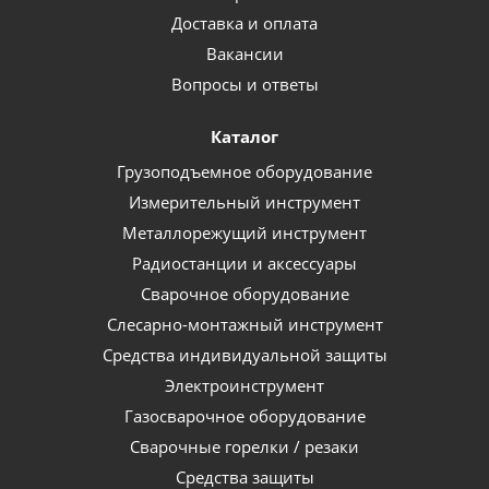
Доставка и оплата
Вакансии
Вопросы и ответы
Каталог
Грузоподъемное оборудование
Измерительный инструмент
Металлорежущий инструмент
Радиостанции и аксессуары
Сварочное оборудование
Слесарно-монтажный инструмент
Средства индивидуальной защиты
Электроинструмент
Газосварочное оборудование
Сварочные горелки / резаки
Средства защиты