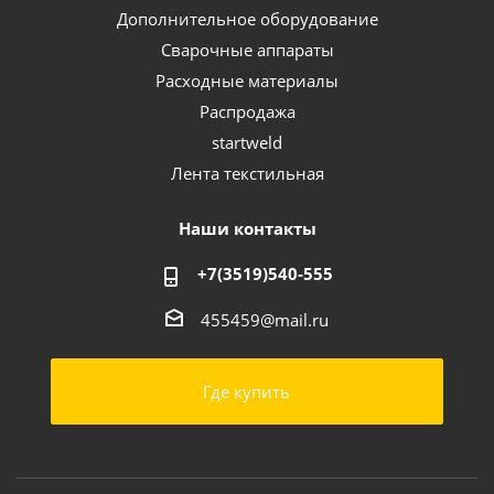
Дополнительное оборудование
Сварочные аппараты
Расходные материалы
Распродажа
startweld
Лента текстильная
Наши контакты
+7(3519)540-555
455459@mail.ru
Где купить