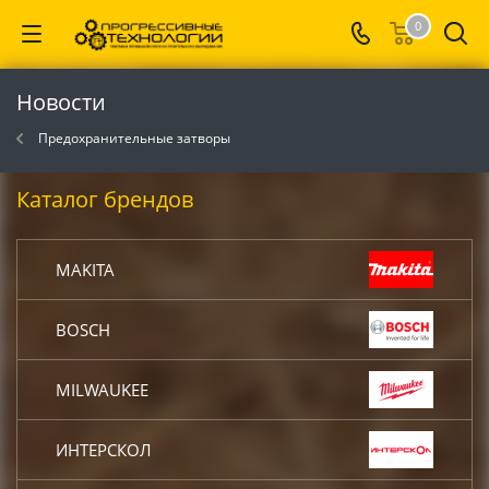
0
Новости
Предохранительные затворы
Каталог брендов
MAKITA
BOSCH
MILWAUKEE
ИНТЕРСКОЛ