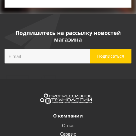
Подпишитесь на рассылку новостей
магазина
О компании
О нас
Сервис