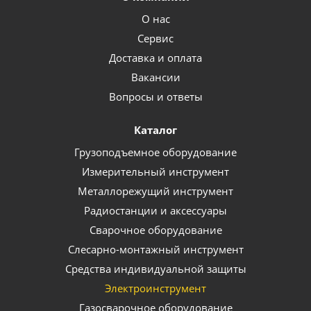
О нас
Сервис
Доставка и оплата
Вакансии
Вопросы и ответы
Каталог
Грузоподъемное оборудование
Измерительный инструмент
Металлорежущий инструмент
Радиостанции и аксессуары
Сварочное оборудование
Слесарно-монтажный инструмент
Средства индивидуальной защиты
Электроинструмент
Газосварочное оборудование