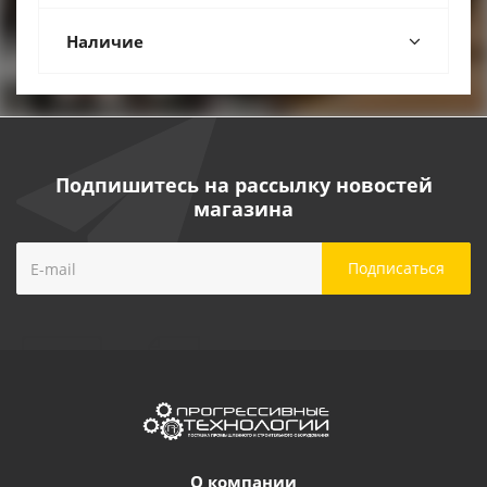
Наличие
Подпишитесь на рассылку новостей
магазина
О компании