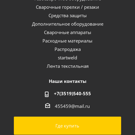
Сварочные горелки / резаки
Средства защиты
Дополнительное оборудование
Сварочные аппараты
Расходные материалы
Распродажа
startweld
Лента текстильная
Наши контакты
+7(3519)540-555
455459@mail.ru
Где купить