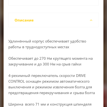
Описание
Удлинённый корпус обеспечивает удобство
работы в труднодоступных местах
Обеспечивает до 270 Нм крутящего момента на
закручивание и до 300 Нм на срыв гайки
4-рехимный переключатель скорости DRIVE
CONTROL оснащён режимом автоматического
выключения и режимом извлечения болта для
предотвращения перекручивания и срыва болта
Ширина всего 71 мм и конструкция шпинделя