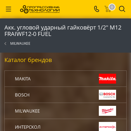
0
Акк. угловой ударный гайковёрт 1/2'' M12
FRAIWF12-0 FUEL
MILWAUKEE
Каталог брендов
MAKITA
BOSCH
MILWAUKEE
ИНТЕРСКОЛ