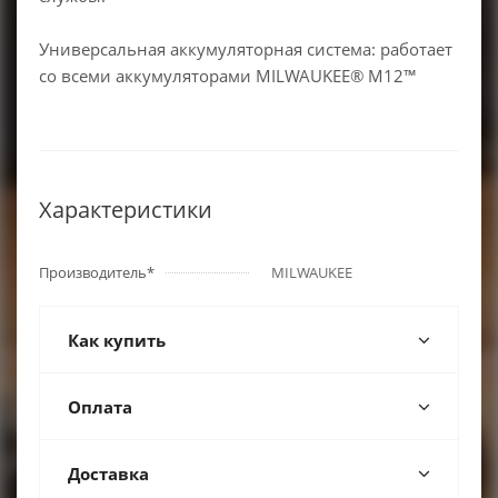
Универсальная аккумуляторная система: работает
со всеми аккумуляторами MILWAUKEE® M12™
Характеристики
Производитель*
MILWAUKEE
Как купить
Оплата
Доставка